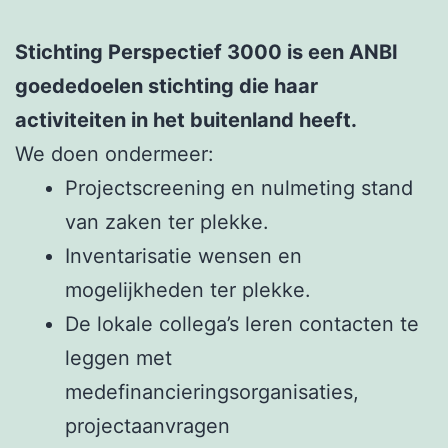
Stichting Perspectief 3000 is een ANBI
goededoelen stichting die haar
activiteiten in het buitenland heeft.
We doen ondermeer:
Projectscreening en nulmeting stand
van zaken ter plekke.
Inventarisatie wensen en
mogelijkheden ter plekke.
De lokale collega’s leren contacten te
leggen met
medefinancieringsorganisaties,
projectaanvragen