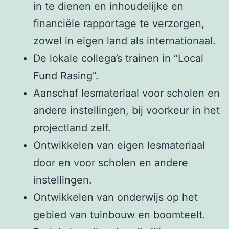
in te dienen en inhoudelijke en
financiële rapportage te verzorgen,
zowel in eigen land als internationaal.
De lokale collega’s trainen in “Local
Fund Rasing”.
Aanschaf lesmateriaal voor scholen en
andere instellingen, bij voorkeur in het
projectland zelf.
Ontwikkelen van eigen lesmateriaal
door en voor scholen en andere
instellingen.
Ontwikkelen van onderwijs op het
gebied van tuinbouw en boomteelt.