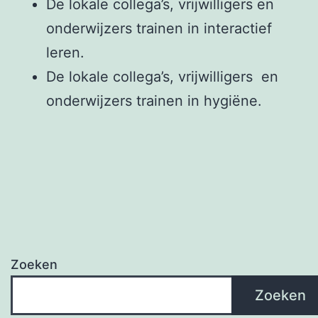
De lokale collega’s, vrijwilligers en
onderwijzers trainen in interactief
leren.
De lokale collega’s, vrijwilligers en
onderwijzers trainen in hygiëne.
Zoeken
Zoeken