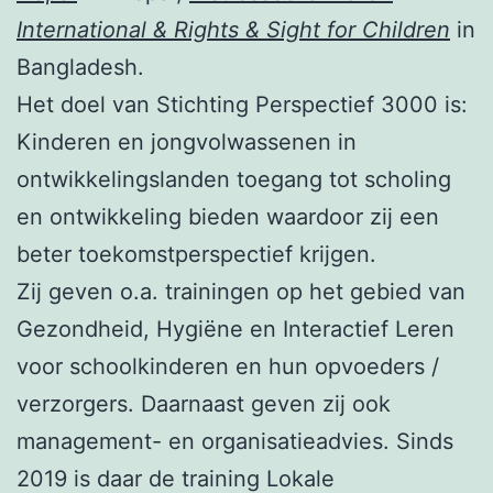
International & Rights & Sight for Children
in
Bangladesh.
Het doel van Stichting Perspectief 3000 is:
Kinderen en jongvolwassenen in
ontwikkelingslanden toegang tot scholing
en ontwikkeling bieden waardoor zij een
beter toekomstperspectief krijgen.
Zij geven o.a. trainingen op het gebied van
Gezondheid, Hygiëne en Interactief Leren
voor schoolkinderen en hun opvoeders /
verzorgers. Daarnaast geven zij ook
management- en organisatieadvies. Sinds
2019 is daar de training Lokale