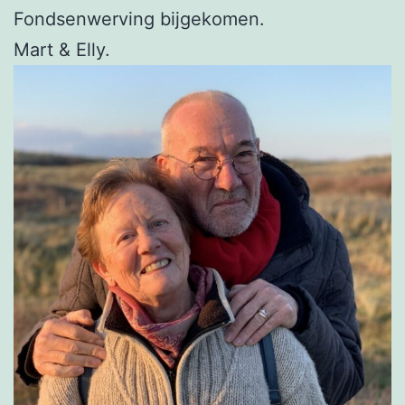
Fondsenwerving bijgekomen.
Mart & Elly.