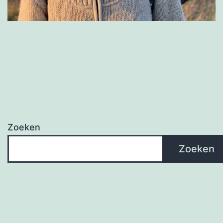
Zoeken
Zoeken